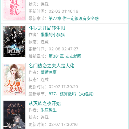
状态：连载
更新时间：02-03 01:40:16
最新章节：
第77章 你一定很没有安全感
斗罗之开局转生眼
作者：
懒懒的小猪猪
状态：连载
更新时间：02-08 02:47:27
最新章节：
第381章 去去就回
名门热恋之夫人是大佬
作者：
薄荷凉夏
状态：连载
更新时间：02-07 17:30:20
最新章节：
877、还算数吗（大结局）
从灭族之夜开始
作者：
朱厌赦生
状态：连载
更新时间：02-07 17:30:16