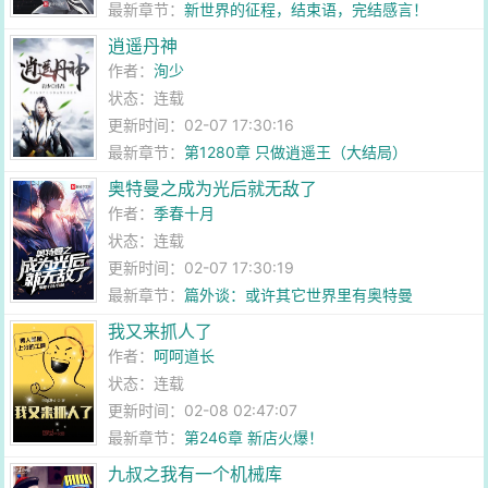
最新章节：
新世界的征程，结束语，完结感言！
逍遥丹神
作者：
洵少
状态：连载
更新时间：02-07 17:30:16
最新章节：
第1280章 只做逍遥王（大结局）
奥特曼之成为光后就无敌了
作者：
季春十月
状态：连载
更新时间：02-07 17:30:19
最新章节：
篇外谈：或许其它世界里有奥特曼
我又来抓人了
作者：
呵呵道长
状态：连载
更新时间：02-08 02:47:07
最新章节：
第246章 新店火爆！
九叔之我有一个机械库