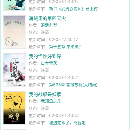
更新时间：02-03 01:40:12
最新章节：
新书《武周驭魂师》已上传！
海贼里的第四天灾
作者：
逍遥九爷
状态：连载
更新时间：02-07 17:30:17
最新章节：
第十五章 来练练？
我的悟性好到爆
作者：
白骨青灰
状态：连载
更新时间：02-03 01:40:51
最新章节：
第536章 言祖苏桐(大结局)
我的战舰是妖孽
作者：
我知鱼之乐
状态：连载
更新时间：02-03 01:40:37
最新章节：
被迫完本了，骂我吧