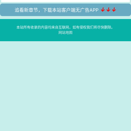
↓↓↓
追看新章节，下载本站客户端无广告APP
本站所有收录的内容均来自互联网，如有侵权我们将尽快删除。
网站地图