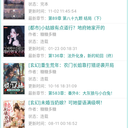
状态：完本
更新时间：11-02 11:45:54
最新章节：
第89章 第八十九颗 结局（下）
[都市]小姑娘有点道行？地府她家开的
作者：
糖糖多糖
状态：连载
更新时间：01-23 00:18:31
最新章节：
第136章：法外化身，新的轮回（终）
[玄幻]重生荒年：农门长姐靠打猎逆袭开局
作者：
糖糖多糖
状态：连载
更新时间：10-16 18:31:09
最新章节：
第583章：番外8：大灰狼与小白兔！
[玄幻]未婚当奶娘？可她婴语满级啊！
作者：
糖糖多糖
状态：连载
更新时间：08-11 00:16:52