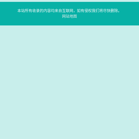
本站所有收录的内容均来自互联网，如有侵权我们将尽快删除。
网站地图