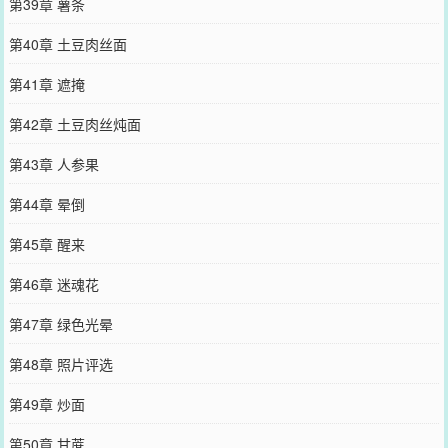
第39章 薯条
第40章 土豆肉丝面
第41章 遮掩
第42章 土豆肉丝炖面
第43章 人参果
第44章 晕倒
第45章 醒来
第46章 迷魂花
第47章 绿色光晕
第48章 照片评选
第49章 炒面
第50章 甘蔗