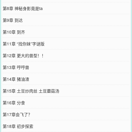
第8章 神秘身影竟是ta
第9章 到达
第10章 到齐
第11章 “找你妹”字谜版
第12章 更大的兽型！！
第13章 哼哼兽
第14章 猪油渣
第15章 土豆炒肉丝 土豆蘑菇汤
第16章 分食
第17章会飞了？
第18章 初步探索