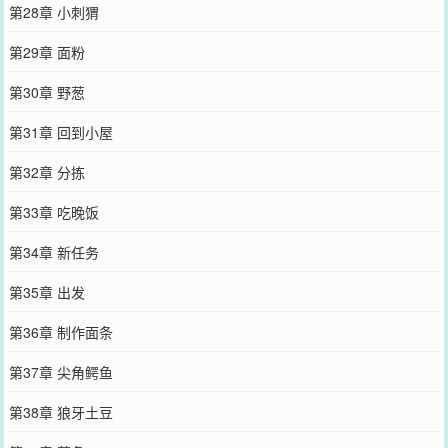
第28章 小刺猬
第29章 面粉
第30章 野葱
第31章 回到小屋
第32章 分拣
第33章 吃晚饭
第34章 新任务
第35章 出发
第36章 制作面条
第37章 尖角鳄鱼
第38章 狼牙土豆