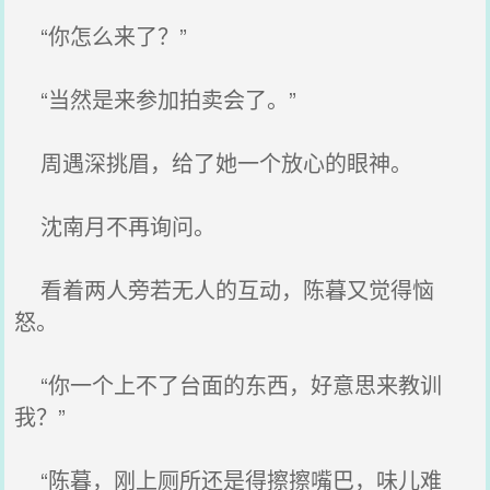
“你怎么来了？”
“当然是来参加拍卖会了。”
周遇深挑眉，给了她一个放心的眼神。
沈南月不再询问。
看着两人旁若无人的互动，陈暮又觉得恼
怒。
“你一个上不了台面的东西，好意思来教训
我？”
“陈暮，刚上厕所还是得擦擦嘴巴，味儿难