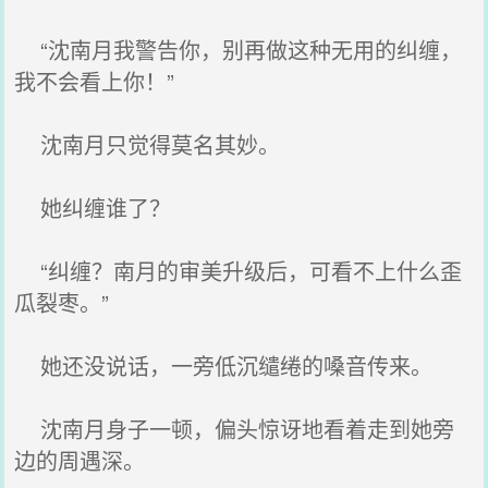
“沈南月我警告你，别再做这种无用的纠缠，
我不会看上你！”
沈南月只觉得莫名其妙。
她纠缠谁了？
“纠缠？南月的审美升级后，可看不上什么歪
瓜裂枣。”
她还没说话，一旁低沉缱绻的嗓音传来。
沈南月身子一顿，偏头惊讶地看着走到她旁
边的周遇深。