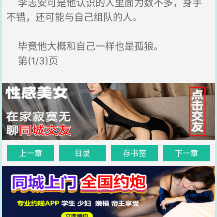
李志安可是他认识的人里面为数不多，身手
不错，还可能与自己组队的人。
毕竟他大概和自己一样也是孤狼。
第(1/3)页
上一章
目录
存书签
下一章