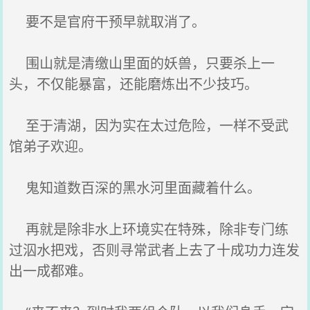
要不是官府干预早就取消了。
围山就是清缴山里面的妖兽，只要杀上一
头，不仅能暴富，还能磨炼出不少技巧。
至于清湖，因为实在太过危险，一样不受武
馆弟子欢迎。
鬼知道数百深的黑水河里面藏着什么。
再就是除非水上环境实在特殊，除非专门练
过泅水把戏，否则寻常武者上去了十成功力连发
出一成都难。