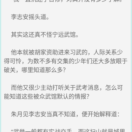
李志安摇头道。
其实这还真不怪宁远武馆。
他本就被胡家资助进来习武的，人际关系少
得可怜，为数不多有交集的少年们还大多放眼于
破关，哪里知道那么多？
而他又很少主动打听关于武考消息，怎么可
能知道这些被众武馆默认的情报？
朱月见李志安当真不知道，便开始解释道：