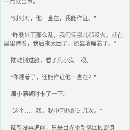
一点就出事。
“对对对，他一直在，我能作证。”
“昨晚外面那么乱，我们俩哪儿都没去，就在
屋里待着，我后来太困了，还靠墙睡着了。”
陆乾侧过脸，看了周小满一眼。
“你睡着了，还能作证他一直在？”
周小满顿时卡了一下。
“这个……我，我中间也醒过几次。”
陆乾没再追问，只是目光重新落回顾野身