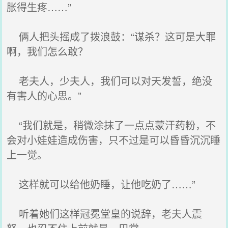
胀得生疼……”
俩人把头摇成了拨浪鼓：“谋杀？这可是大罪
啊，我们怎么敢？
老夫人，少夫人，我们可以对天发誓，绝没
有害人的心思。”
“我们就是，稍微涂抹了一点点蒙汗药粉，不
会对小娃娃造成伤害，只不过是可以昏昏沉沉睡
上一觉。
这样就可以给他奶睡，让他吃奶了……”
听着她们这样冠冕堂皇的说辞，老夫人震