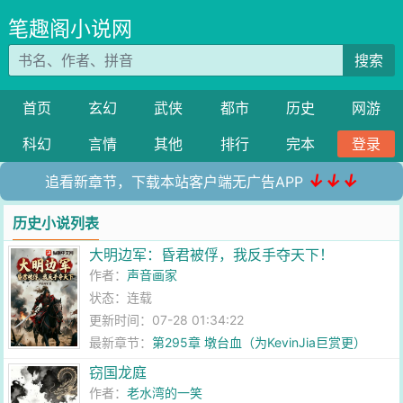
笔趣阁小说网
搜索
首页
玄幻
武侠
都市
历史
网游
科幻
言情
其他
排行
完本
登录
↓↓↓
追看新章节，下载本站客户端无广告APP
历史小说列表
大明边军：昏君被俘，我反手夺天下！
作者：
声音画家
状态：连载
更新时间：07-28 01:34:22
最新章节：
第295章 墩台血（为KevinJia巨赏更）
窃国龙庭
作者：
老水湾的一笑