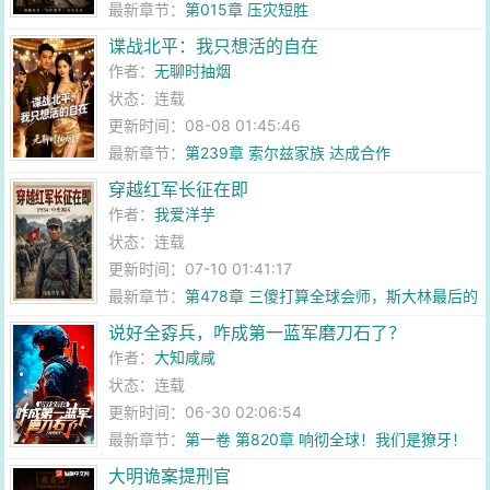
最新章节：
第015章 压灾短胜
谍战北平：我只想活的自在
作者：
无聊时抽烟
状态：连载
更新时间：08-08 01:45:46
最新章节：
第239章 索尔兹家族 达成合作
穿越红军长征在即
作者：
我爱洋芋
状态：连载
更新时间：07-10 01:41:17
最新章节：
第478章 三傻打算全球会师，斯大林最后的
底牌！
说好全孬兵，咋成第一蓝军磨刀石了？
作者：
大知咸咸
状态：连载
更新时间：06-30 02:06:54
最新章节：
第一卷 第820章 响彻全球！我们是獠牙！
大明诡案提刑官