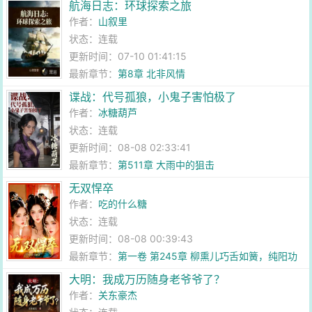
航海日志：环球探索之旅
作者：
山叙里
状态：连载
更新时间：07-10 01:41:15
最新章节：
第8章 北非风情
谍战：代号孤狼，小鬼子害怕极了
作者：
冰糖葫芦
状态：连载
更新时间：08-08 02:33:41
最新章节：
第511章 大雨中的狙击
无双悍卒
作者：
吃的什么糖
状态：连载
更新时间：08-08 00:39:43
最新章节：
第一卷 第245章 柳熏儿巧舌如簧，纯阳功
下半部曝光！
大明：我成万历随身老爷爷了？
作者：
关东豪杰