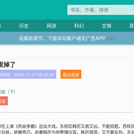
市
历史
网游
科幻
言情
其
追看新章节，下载本站客户端无广告APP
↓↓↓
发掉了
时间：2025-11-17 05:33:43
直达底部
 完结（下）
阅读
都在上演《热血争霸》这出大戏。东校区韩厉又痞又凶，不能招惹。西校
发白肤，娇嫩乖巧，追着韩厉为他整理仪容，韩厉很烦，又不敢反抗。天