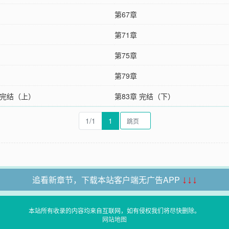
第67章
第71章
第75章
第79章
 完结（上）
第83章 完结（下）
1/1
1
追看新章节，下载本站客户端无广告APP
↓↓↓
本站所有收录的内容均来自互联网，如有侵权我们将尽快删除。
网站地图