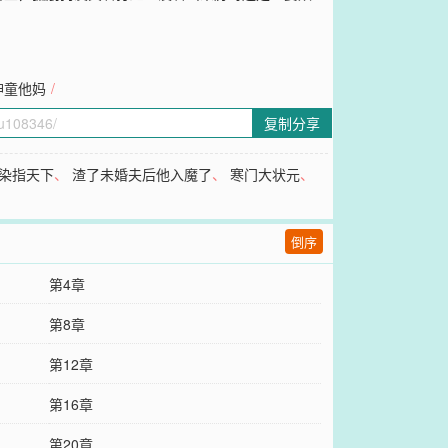
神童他妈
/
复制分享
染指天下
、
渣了未婚夫后他入魔了
、
寒门大状元
、
倒序
第4章
第8章
第12章
第16章
第20章