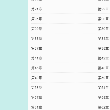
第21章
第22章
第25章
第26章
第29章
第30章
第33章
第34章
第37章
第38章
第41章
第42章
第45章
第46章
第49章
第50章
第53章
第54章
第57章
第58
第61章
第62章