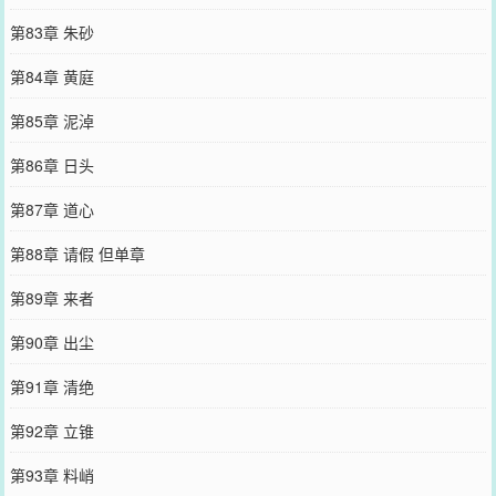
第83章 朱砂
第84章 黄庭
第85章 泥淖
第86章 日头
第87章 道心
第88章 请假 但单章
第89章 来者
第90章 出尘
第91章 清绝
第92章 立锥
第93章 料峭