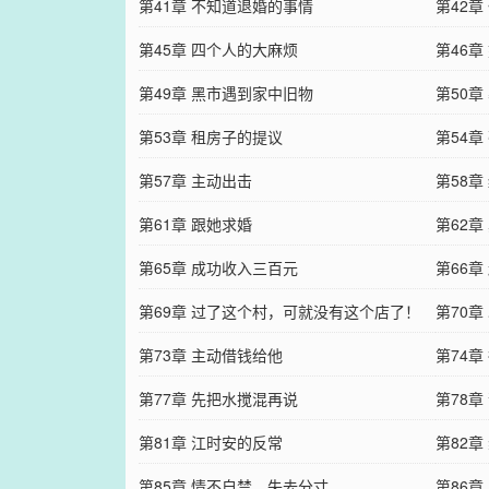
第41章 不知道退婚的事情
第42章
第45章 四个人的大麻烦
第46章
第49章 黑市遇到家中旧物
第50章
第53章 租房子的提议
第54章
第57章 主动出击
第58章
第61章 跟她求婚
第62
第65章 成功收入三百元
第66章
第69章 过了这个村，可就没有这个店了！
第70
第73章 主动借钱给他
第74
第77章 先把水搅混再说
第78章
第81章 江时安的反常
第82章
第85章 情不自禁，失去分寸
第86章