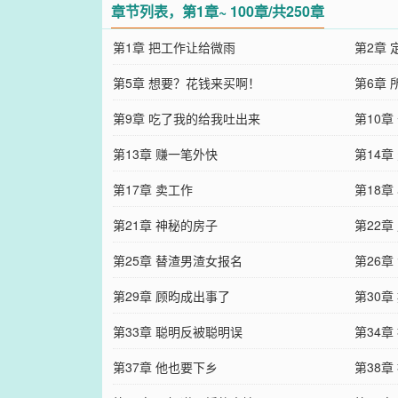
章节列表，第1章~ 100章/共250章
第1章 把工作让给微雨
第2章
第5章 想要？花钱来买啊！
第6章
第9章 吃了我的给我吐出来
第10章
第13章 赚一笔外快
第14章
第17章 卖工作
第18章
第21章 神秘的房子
第22章
第25章 替渣男渣女报名
第26
第29章 顾昀成出事了
第30章
第33章 聪明反被聪明误
第34
第37章 他也要下乡
第38章