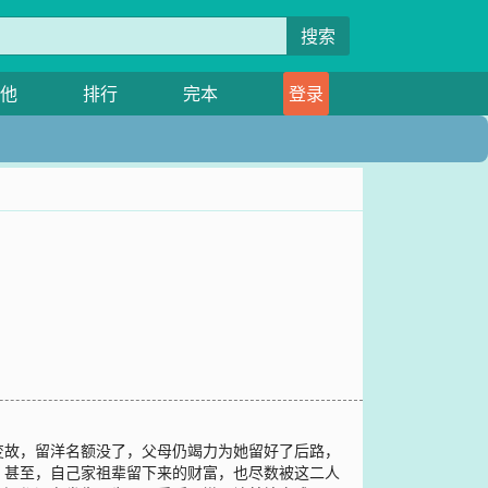
搜索
他
排行
完本
登录
变故，留洋名额没了，父母仍竭力为她留好了后路，
。甚至，自己家祖辈留下来的财富，也尽数被这二人