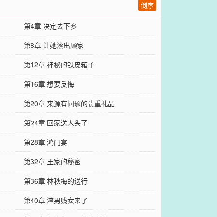
倒序
第4章 决定去下乡
第8章 让她滚出顾家
第12章 神秘的铁皮箱子
第16章 想要反悔
第20章 来源有问题的贵重礼品
第24章 回家送人头了
第28章 鸿门宴
第32章 王家的秘密
第36章 林秋梅的送行
第40章 渣男贱女来了