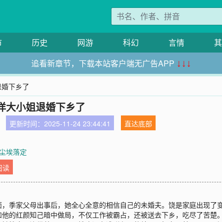
市
历史
网游
科幻
言情
其
追看新章节，下载本站客户端无广告APP
↓↓↓
退婚下乡了
洋大小姐退婚下乡了
更新时间：2025-11-24 23:44:41
直达底部
 尘埃落定
阅读
面，季家父母出事后，她全心全意的相信自己的未婚夫。饶是家庭出现了
和他的红颜知己暗中做局，不仅工作被霸占，还被送去下乡，吃尽了苦楚