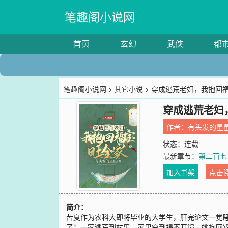
笔趣阁小说网
首页
玄幻
武侠
都
笔趣阁小说网
>
其它小说
> 穿成逃荒老妇，我抱回
穿成逃荒老妇
作者：
有头发的星
状态：连载
最新章节：
第二百七
加入书架
点击
简介：
苦夏作为农科大即将毕业的大学生，肝完论文一觉
了！一家逃荒到村里，家里穷到揭不开锅。她抱回