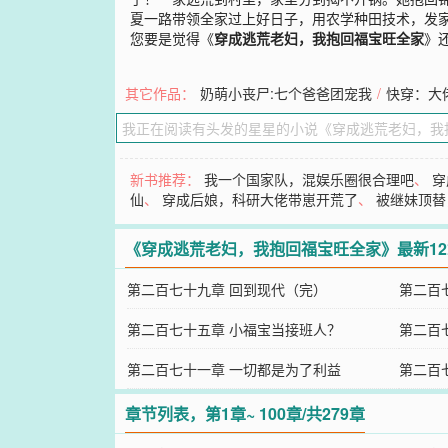
夏一路带领全家过上好日子，用农学种田技术，发
您要是觉得《
穿成逃荒老妇，我抱回福宝旺全家
》
其它作品：
奶萌小丧尸:七个爸爸团宠我
/
快穿：大
新书推荐：
我一个国家队，混娱乐圈很合理吧
、
穿
仙
、
穿成后娘，科研大佬带崽开荒了
、
被继妹顶替
《穿成逃荒老妇，我抱回福宝旺全家》最新1
第二百七十九章 回到现代（完）
第二百
第二百七十五章 小福宝当接班人？
第二百
第二百七十一章 一切都是为了利益
第二百
章节列表，第1章~ 100章/共279章