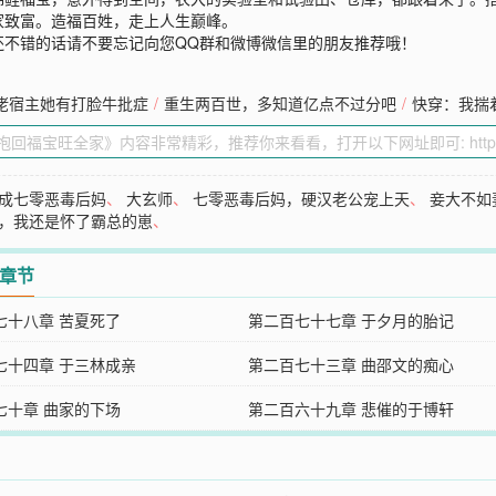
家致富。造福百姓，走上人生巅峰。
还不错的话请不要忘记向您QQ群和微博微信里的朋友推荐哦！
佬宿主她有打脸牛批症
/
重生两百世，多知道亿点不过分吧
/
快穿：我揣
成七零恶毒后妈
、
大玄师
、
七零恶毒后妈，硬汉老公宠上天
、
妾大不如
，我还是怀了霸总的崽
、
2章节
七十八章 苦夏死了
第二百七十七章 于夕月的胎记
七十四章 于三林成亲
第二百七十三章 曲邵文的痴心
七十章 曲家的下场
第二百六十九章 悲催的于博轩