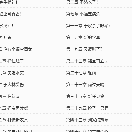
 金手指？！
第三章 不愁吃了！
 蝗虫可真香！
第七章 小福宝病危
 水灾？！
第十一章 于家杀了野猪？
章 开荒
第十五章 新的农具
章 俺有个福宝闺女
第十九章 又遭贼了？
二章 抓住贼了
第二十三章 福宝再立功
六章 突发水灾
第二十七章 躲雨
章 于大林受伤
第三十一章 雨过天晴
四章 住新屋
第三十五章 新任县令
八章 福宝再发威
第三十九章 捡了一只鹿
二章 打造新农具
第四十三章 刘家的热闹
六章 半自动耕地机
第四十七章 和官府合作