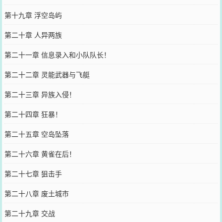
第十九章 浮空岛屿
第二十章 人异两族
第二十一章 信息录入和小队队长！
第二十二章 灵能武器与飞艇
第二十三章 异族入侵！
第二十四章 狂暴！
第二十五章 空岛坠落
第二十六章 黄雀在后！
第二十七章 狙击手
第二十八章 废土城市
第二十九章 交战