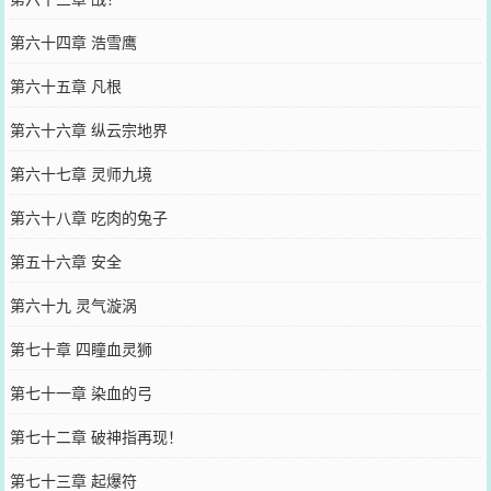
第六十四章 浩雪鹰
第六十五章 凡根
第六十六章 纵云宗地界
第六十七章 灵师九境
第六十八章 吃肉的兔子
第五十六章 安全
第六十九 灵气漩涡
第七十章 四瞳血灵狮
第七十一章 染血的弓
第七十二章 破神指再现！
第七十三章 起爆符