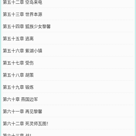
第五十二章 空岛来电
第五十三章 世界本源
第五十四章 狐族少女黎馨
第五十五章 逃离
第五十六章 紫湖小镇
第五十七章 受伤
第五十八章 胡策
第五十九章 锻炼
第六十章 燕国边军
第六十一章 再见黎馨
第六十二章 死灵师瓦图！
第六十三章 战！