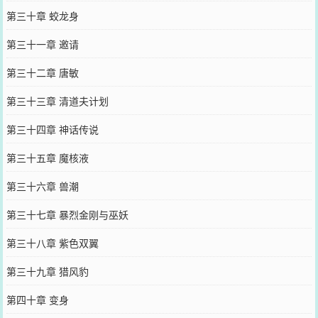
第三十章 蛟龙身
第三十一章 邀请
第三十二章 唐敏
第三十三章 清道夫计划
第三十四章 神话传说
第三十五章 魔核液
第三十六章 兽潮
第三十七章 暴烈金刚与巫妖
第三十八章 紫色双翼
第三十九章 猎风豹
第四十章 变身