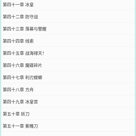
第四十一章 冰皇
第四十二章 防守战
第四十三章 落幕与警醒
第四十四章 线索
第四十五章 战海禄天！
第四十六章 魔碟碎片
第四十七章 利刃螳螂
第四十八章 方舟
第四十九章 冰皇宫
第五十章 妖刀
第五十一章 紫魄刀